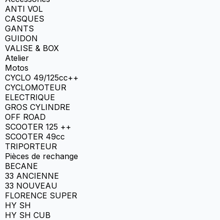
ANTI VOL
CASQUES
GANTS
GUIDON
VALISE & BOX
Atelier
Motos
CYCLO 49/125cc++
CYCLOMOTEUR
ELECTRIQUE
GROS CYLINDRE
OFF ROAD
SCOOTER 125 ++
SCOOTER 49cc
TRIPORTEUR
Pièces de rechange
BECANE
33 ANCIENNE
33 NOUVEAU
FLORENCE SUPER
HY SH
HY SH CUB