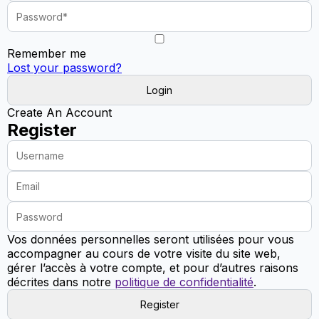
Remember me
Lost your password?
Create An Account
Register
Vos données personnelles seront utilisées pour vous
accompagner au cours de votre visite du site web,
gérer l’accès à votre compte, et pour d’autres raisons
décrites dans notre
politique de confidentialité
.