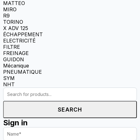
MATTEO
MIRO
R9
TORINO
X ADV 125
ÉCHAPPEMENT
ELECTRICITÉ
FILTRE
FREINAGE
GUIDON
Mécanique
PNEUMATIQUE
SYM
NHT
SEARCH
Sign in