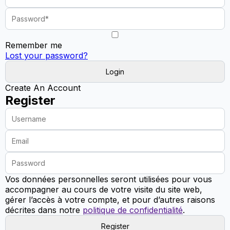
Remember me
Lost your password?
Create An Account
Register
Vos données personnelles seront utilisées pour vous
accompagner au cours de votre visite du site web,
gérer l’accès à votre compte, et pour d’autres raisons
décrites dans notre
politique de confidentialité
.