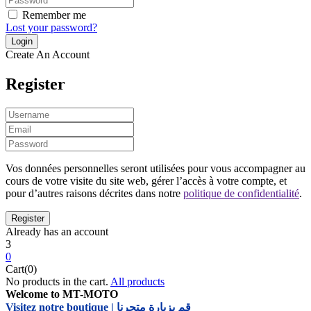
Remember me
Lost your password?
Create An Account
Register
Vos données personnelles seront utilisées pour vous accompagner au
cours de votre visite du site web, gérer l’accès à votre compte, et
pour d’autres raisons décrites dans notre
politique de confidentialité
.
Already has an account
3
0
Cart(0)
No products in the cart.
All products
Welcome to MT-MOTO
Visitez notre boutique | قم بزيارة متجرنا