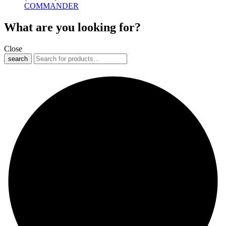
COMMANDER
What are you looking for?
Close
search