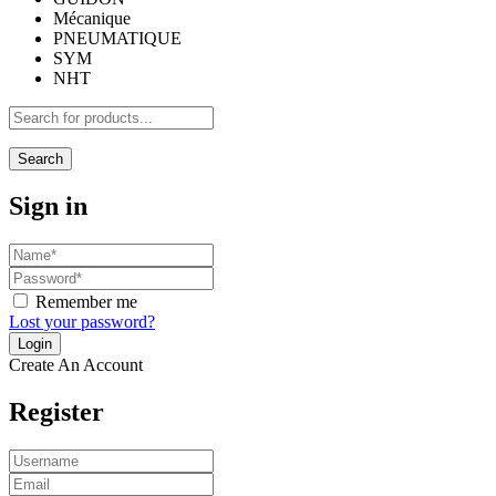
Mécanique
PNEUMATIQUE
SYM
NHT
Search
Sign in
Remember me
Lost your password?
Create An Account
Register