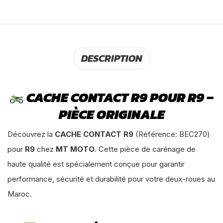
DESCRIPTION
CACHE CONTACT R9 POUR R9 –
PIÈCE ORIGINALE
Découvrez la
CACHE CONTACT R9
(Référence: BEC270)
pour
R9
chez
MT MOTO
. Cette pièce de carénage de
haute qualité est spécialement conçue pour garantir
performance, sécurité et durabilité pour votre deux-roues au
Maroc.