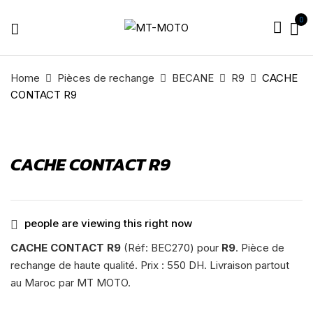
0
Home
Pièces de rechange
BECANE
R9
CACHE
CONTACT R9
CACHE CONTACT R9
people are viewing this right now
CACHE CONTACT R9
(Réf: BEC270) pour
R9
. Pièce de
rechange de haute qualité. Prix : 550 DH. Livraison partout
au Maroc par MT MOTO.