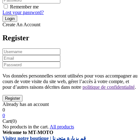
Remember me
Lost your password?
Create An Account
Register
Vos données personnelles seront utilisées pour vous accompagner au
cours de votre visite du site web, gérer l’accès à votre compte, et
pour d’autres raisons décrites dans notre
politique de confidentialité
.
Already has an account
0
0
Cart(0)
No products in the cart.
All products
Welcome to MT-MOTO
Visitez notre boutique | قم بزيارة متجرنا