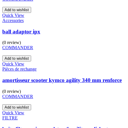
Add to wishlist
Quick View
Accessories
ball adaptor ipx
(0 review)
COMMANDER
Add to wishlist
Quick View
Pièces de rechange
amortisseur scooter kymco agility 340 mm renforce
(0 review)
COMMANDER
Add to wishlist
Quick View
FILTRE