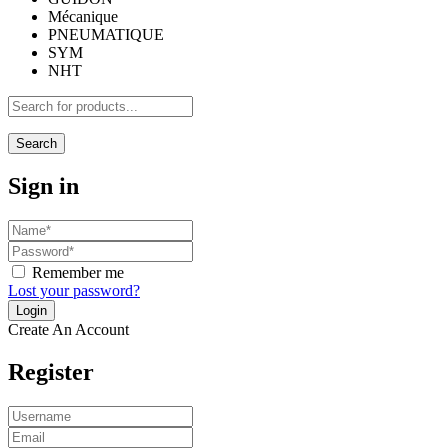
Mécanique
PNEUMATIQUE
SYM
NHT
Search
Sign in
Remember me
Lost your password?
Create An Account
Register