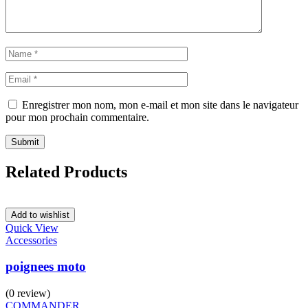
Enregistrer mon nom, mon e-mail et mon site dans le navigateur
pour mon prochain commentaire.
Related Products
Add to wishlist
Quick View
Accessories
poignees moto
(0 review)
COMMANDER