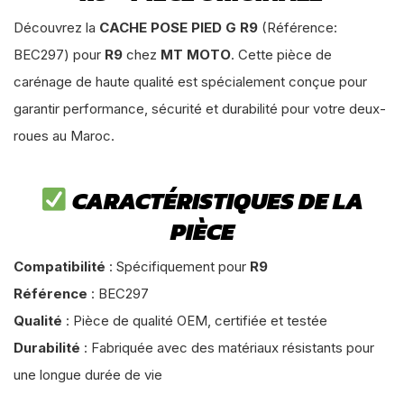
Découvrez la
CACHE POSE PIED G R9
(Référence:
BEC297) pour
R9
chez
MT MOTO
. Cette pièce de
carénage de haute qualité est spécialement conçue pour
garantir performance, sécurité et durabilité pour votre deux-
roues au Maroc.
CARACTÉRISTIQUES DE LA
PIÈCE
Compatibilité
: Spécifiquement pour
R9
Référence
: BEC297
Qualité
: Pièce de qualité OEM, certifiée et testée
Durabilité
: Fabriquée avec des matériaux résistants pour
une longue durée de vie