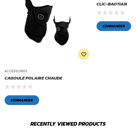
CLIC-BAOTIAN
COMMANDER
ACCESSORIES
CAGOULE POLAIRE CHAUDE
COMMANDER
RECENTLY VIEWED PRODUCTS