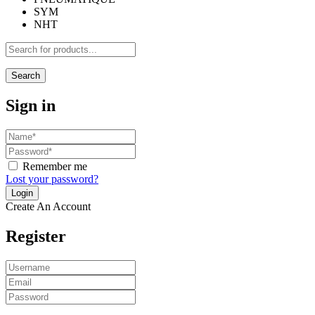
SYM
NHT
Search
Sign in
Remember me
Lost your password?
Create An Account
Register