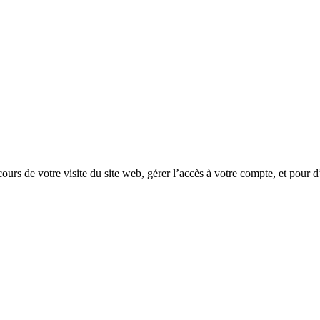
rs de votre visite du site web, gérer l’accès à votre compte, et pour d