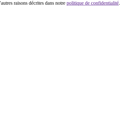
’autres raisons décrites dans notre
politique de confidentialité
.