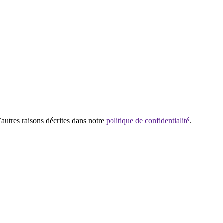
’autres raisons décrites dans notre
politique de confidentialité
.