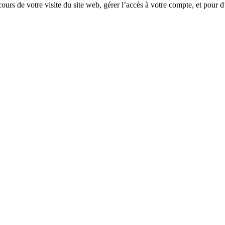
rs de votre visite du site web, gérer l’accès à votre compte, et pour d