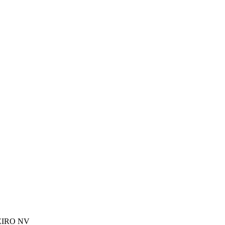
EIRO NV