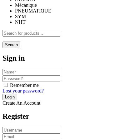
Mécanique
PNEUMATIQUE
SYM
NHT
Search
Sign in
Remember me
Lost your password?
Create An Account
Register