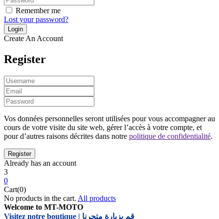
Remember me
Lost your password?
Create An Account
Register
Vos données personnelles seront utilisées pour vous accompagner au
cours de votre visite du site web, gérer l’accès à votre compte, et
pour d’autres raisons décrites dans notre
politique de confidentialité
.
Already has an account
3
0
Cart(0)
No products in the cart.
All products
Welcome to MT-MOTO
Visitez notre boutique | قم بزيارة متجرنا