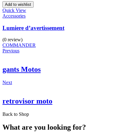
Add to wishlist
Quick View
Accessories
Lumiere d’avertissement
(0 review)
COMMANDER
Previous
gants Motos
Next
retrovisor moto
Back to Shop
What are you looking for?