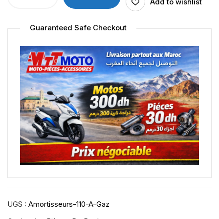
Add to wishlist
Guaranteed Safe Checkout
UGS :
Amortisseurs-110-A-Gaz